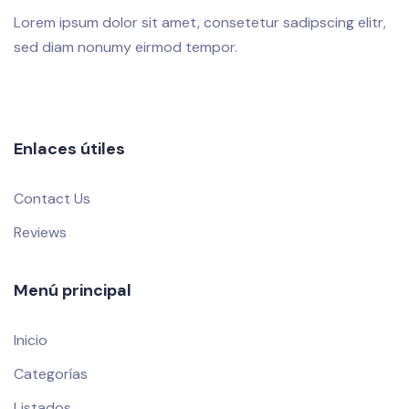
Lorem ipsum dolor sit amet, consetetur sadipscing elitr,
sed diam nonumy eirmod tempor.
Enlaces útiles
Contact Us
Reviews
Menú principal
Inicio
Categorías
Listados