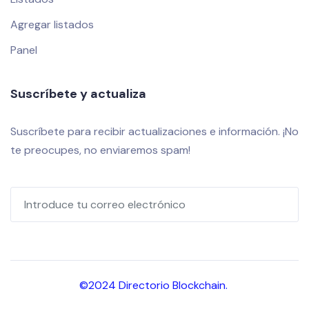
Agregar listados
Panel
Suscríbete y actualiza
Suscríbete para recibir actualizaciones e información. ¡No
te preocupes, no enviaremos spam!
©2024 Directorio Blockchain.