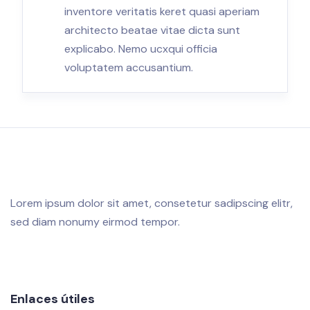
inventore veritatis keret quasi aperiam
architecto beatae vitae dicta sunt
explicabo. Nemo ucxqui officia
voluptatem accusantium.
Lorem ipsum dolor sit amet, consetetur sadipscing elitr,
sed diam nonumy eirmod tempor.
Enlaces útiles