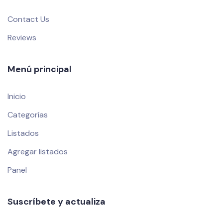
Contact Us
Reviews
Menú principal
Inicio
Categorías
Listados
Agregar listados
Panel
Suscríbete y actualiza