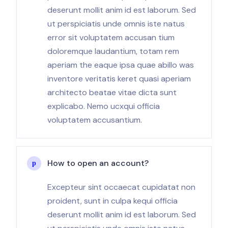
deserunt mollit anim id est laborum. Sed
ut perspiciatis unde omnis iste natus
error sit voluptatem accusan tium
doloremque laudantium, totam rem
aperiam the eaque ipsa quae abillo was
inventore veritatis keret quasi aperiam
architecto beatae vitae dicta sunt
explicabo. Nemo ucxqui officia
voluptatem accusantium.
How to open an account?
Excepteur sint occaecat cupidatat non
proident, sunt in culpa kequi officia
deserunt mollit anim id est laborum. Sed