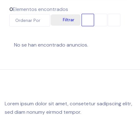
0
Elementos encontrados
Filtrar
Ordenar Por
No se han encontrado anuncios.
Lorem ipsum dolor sit amet, consetetur sadipscing elitr,
sed diam nonumy eirmod tempor.