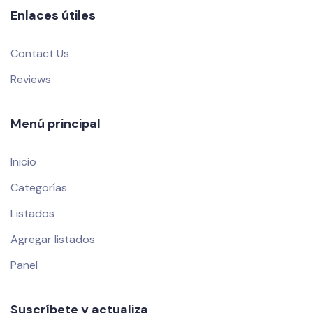
Enlaces útiles
Contact Us
Reviews
Menú principal
Inicio
Categorías
Listados
Agregar listados
Panel
Suscríbete y actualiza