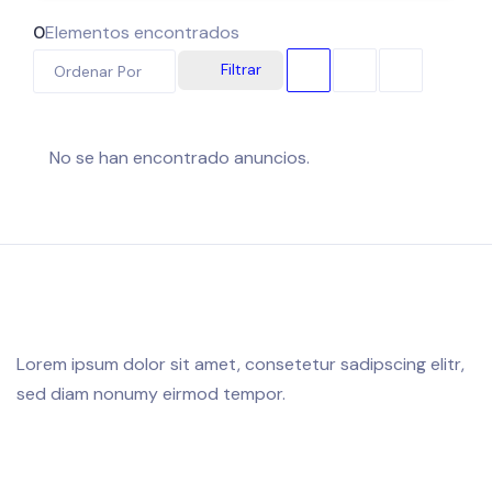
0
Elementos encontrados
Filtrar
Ordenar Por
No se han encontrado anuncios.
Lorem ipsum dolor sit amet, consetetur sadipscing elitr,
sed diam nonumy eirmod tempor.