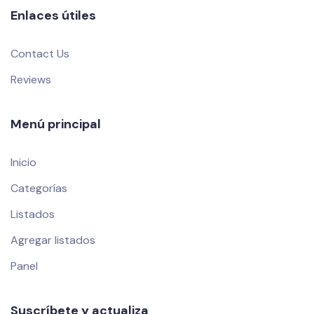
Enlaces útiles
Contact Us
Reviews
Menú principal
Inicio
Categorías
Listados
Agregar listados
Panel
Suscríbete y actualiza